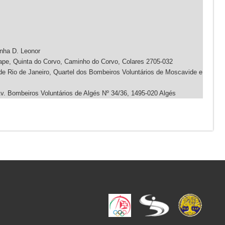
nha D. Leonor
pe, Quinta do Corvo, Caminho do Corvo, Colares 2705-032
e Rio de Janeiro, Quartel dos Bombeiros Voluntários de Moscavide e
. Bombeiros Voluntários de Algés Nº 34/36, 1495-020 Algés