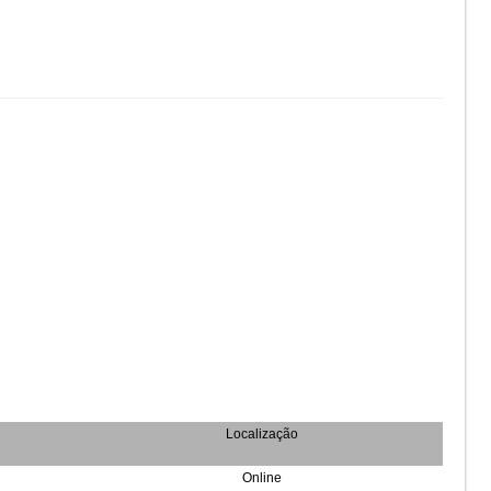
Localização
Online