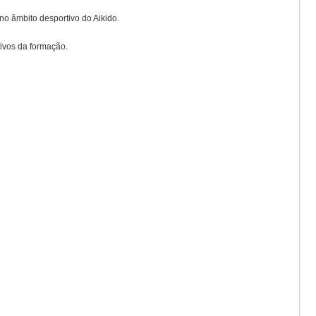
no âmbito desportivo do Aikido.
etivos da formação.