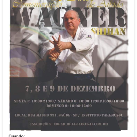
Quando: