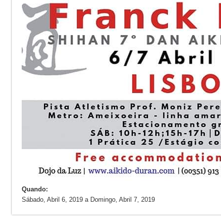
Quando:
Sábado, Abril 6, 2019
a
Domingo, Abril 7, 2019