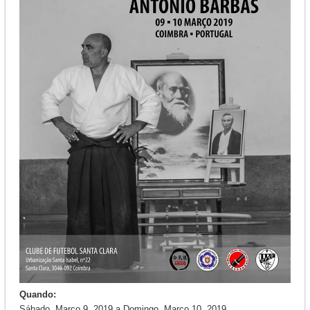
Quando:
Sábado, Março 9, 2019
a
Domingo, Março 10, 2019