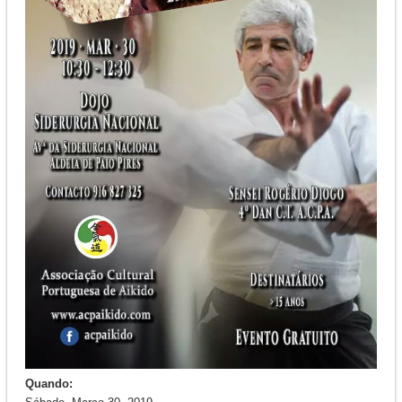
Quando: