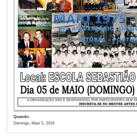
Quando:
Domingo, Maio 5, 2019