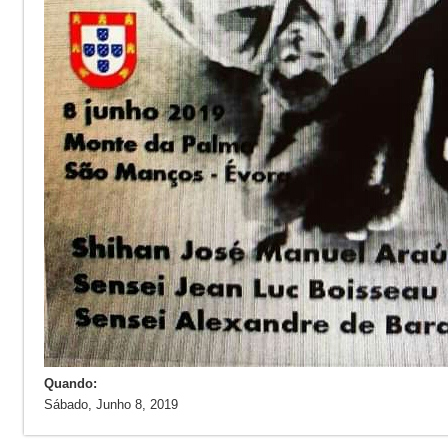
Quando:
Sábado, Junho 8, 2019