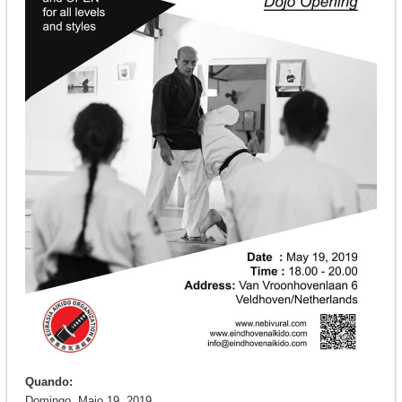
Quando:
Domingo, Maio 19, 2019