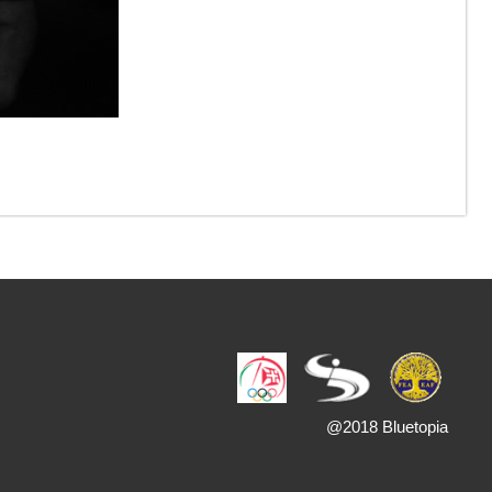
@2018 Bluetopia