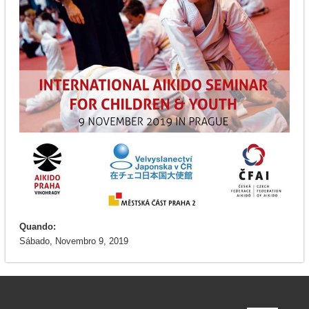
Quando:
Sábado, Novembro 9, 2019