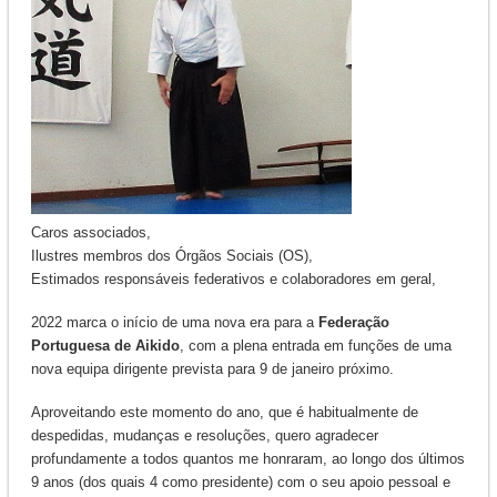
Caros associados,
Ilustres membros dos Órgãos Sociais (OS),
Estimados responsáveis federativos e colaboradores em geral,
2022 marca o início de uma nova era para a
Federação
Portuguesa de Aikido
, com a plena entrada em funções de uma
nova equipa dirigente prevista para 9 de janeiro próximo.
Aproveitando este momento do ano, que é habitualmente de
despedidas, mudanças e resoluções, quero agradecer
profundamente a todos quantos me honraram, ao longo dos últimos
9 anos (dos quais 4 como presidente) com o seu apoio pessoal e