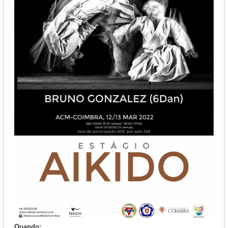
Quando: