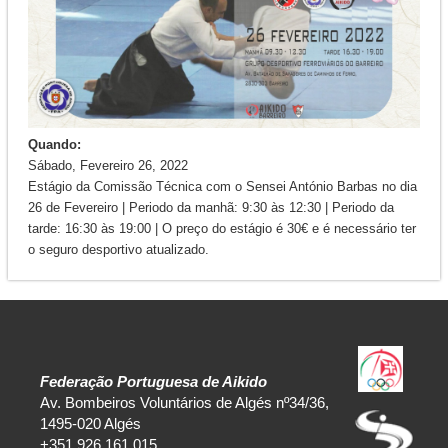
Quando:
Sábado, Fevereiro 26, 2022
Estágio da Comissão Técnica com o Sensei António Barbas no dia
26 de Fevereiro | Periodo da manhã: 9:30 às 12:30 | Periodo da
tarde: 16:30 às 19:00 | O preço do estágio é 30€ e é necessário ter
o seguro desportivo atualizado.
Federação Portuguesa de Aikido
Av. Bombeiros Voluntários de Algés nº34/36,
1495-020 Algés
+351 926 161 015