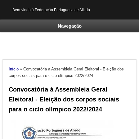
Bem-vindo à Federação Portuguesa de Aikido
Navegação
Está aqui
Início
» Convocatória à Assembleia Geral Eleitoral - Eleição dos
corpos sociais para o ciclo olímpico 2022/2024
Convocatória à Assembleia Geral
Eleitoral - Eleição dos corpos sociais
para o ciclo olímpico 2022/2024