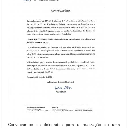
Convocam-se os delegados para a realização de uma