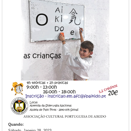
Quando:
Sábado, Janeiro 28, 2023