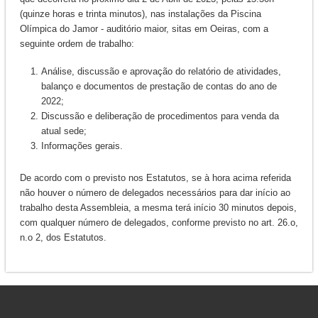
(quinze horas e trinta minutos), nas instalações da Piscina
Olímpica do Jamor - auditório maior, sitas em Oeiras, com a
seguinte ordem de trabalho:
Análise, discussão e aprovação do relatório de atividades,
balanço e documentos de prestação de contas do ano de
2022;
Discussão e deliberação de procedimentos para venda da
atual sede;
Informações gerais.
De acordo com o previsto nos Estatutos, se à hora acima referida
não houver o número de delegados necessários para dar início ao
trabalho desta Assembleia, a mesma terá início 30 minutos depois,
com qualquer número de delegados, conforme previsto no art. 26.o,
n.o 2, dos Estatutos.