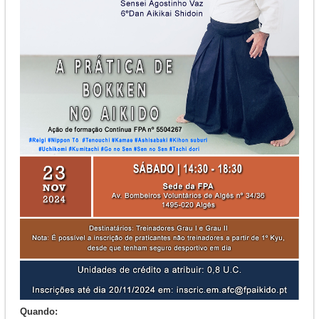
Quando: