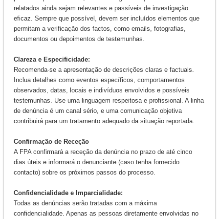
relatados ainda sejam relevantes e passíveis de investigação
eficaz. Sempre que possível, devem ser incluídos elementos que
permitam a verificação dos factos, como emails, fotografias,
documentos ou depoimentos de testemunhas.
Clareza e Especificidade:
Recomenda-se a apresentação de descrições claras e factuais.
Inclua detalhes como eventos específicos, comportamentos
observados, datas, locais e indivíduos envolvidos e possíveis
testemunhas. Use uma linguagem respeitosa e profissional. A linha
de denúncia é um canal sério, e uma comunicação objetiva
contribuirá para um tratamento adequado da situação reportada.
Confirmação de Receção
A FPA confirmará a receção da denúncia no prazo de até cinco
dias úteis e informará o denunciante (caso tenha fornecido
contacto) sobre os próximos passos do processo.
Confidencialidade e Imparcialidade:
Todas as denúncias serão tratadas com a máxima
confidencialidade. Apenas as pessoas diretamente envolvidas no