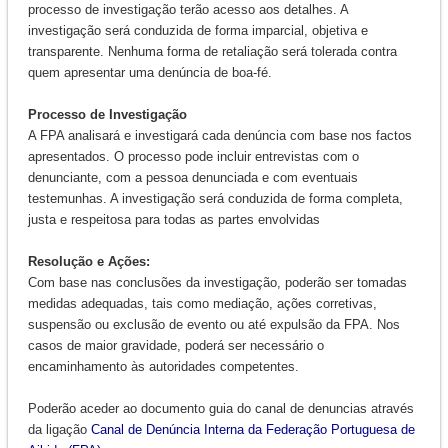
processo de investigação terão acesso aos detalhes. A
investigação será conduzida de forma imparcial, objetiva e
transparente. Nenhuma forma de retaliação será tolerada contra
quem apresentar uma denúncia de boa-fé.
Processo de Investigação
A FPA analisará e investigará cada denúncia com base nos factos
apresentados. O processo pode incluir entrevistas com o
denunciante, com a pessoa denunciada e com eventuais
testemunhas. A investigação será conduzida de forma completa,
justa e respeitosa para todas as partes envolvidas
Resolução e Ações:
Com base nas conclusões da investigação, poderão ser tomadas
medidas adequadas, tais como mediação, ações corretivas,
suspensão ou exclusão de evento ou até expulsão da FPA. Nos
casos de maior gravidade, poderá ser necessário o
encaminhamento às autoridades competentes.
Poderão aceder ao documento guia do canal de denuncias através
da ligação
Canal de Denúncia Interna da Federação Portuguesa de