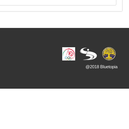
@2018 Bluetopia